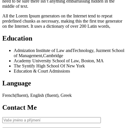
need to be sure there isn’t anything embarrassing hidden in the
middle of text.
All the Lorem Ipsum generators on the Internet tend to repeat
predefined chunks as necessary, making this the first true generator
on the Internet. It uses a dictionary of over 200 Latin words,
Education
Admization Institute of Law andTechnology, Juzment School
of Management,Cambridge
Academy University School of Law, Boston, MA
The Syntify High School Of New York
Education & Court Admissions
Language
French(fluent), English (fluent), Greek
Contact Me